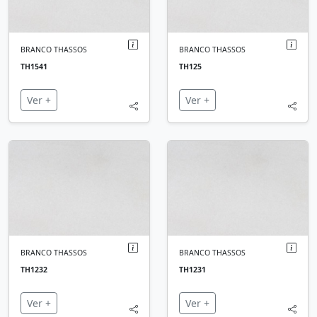
BRANCO THASSOS
BRANCO THASSOS
TH1541
TH125
Ver +
Ver +
BRANCO THASSOS
BRANCO THASSOS
TH1232
TH1231
Ver +
Ver +