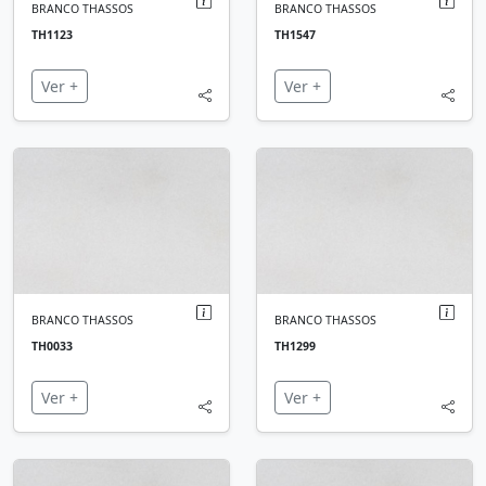
BRANCO THASSOS
BRANCO THASSOS
TH1123
TH1547
Ver +
Ver +
BRANCO THASSOS
BRANCO THASSOS
TH0033
TH1299
Ver +
Ver +