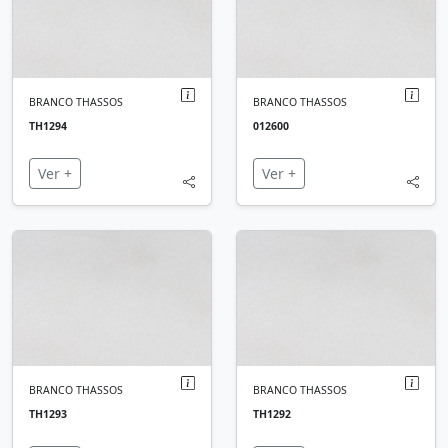
BRANCO THASSOS
BRANCO THASSOS
TH1294
012600
Ver +
Ver +
BRANCO THASSOS
BRANCO THASSOS
TH1293
TH1292