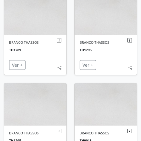
BRANCO THASSOS
BRANCO THASSOS
TH1289
TH1296
Ver +
Ver +
BRANCO THASSOS
BRANCO THASSOS
TH1295
TH0018