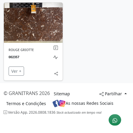
ROUGE GRIOTTE
002357
Ver +
© GRANITRANS 2026
Sitemap
Partilhar
As nossas Redes Sociais
Termos e Condições
Versão App. 2026.0808.1836
Stock actualizado em tempo real