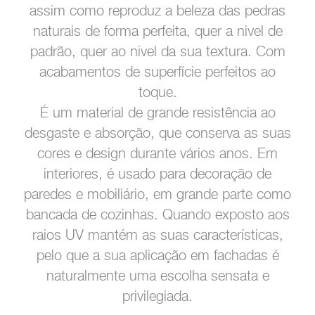
assim como reproduz a beleza das pedras
naturais de forma perfeita, quer a nivel de
padrão, quer ao nivel da sua textura. Com
acabamentos de superfície perfeitos ao
toque.
É um material de grande resistência ao
desgaste e absorção, que conserva as suas
cores e design durante vários anos. Em
interiores, é usado para decoração de
paredes e mobiliário, em grande parte como
bancada de cozinhas. Quando exposto aos
raios UV mantém as suas características,
pelo que a sua aplicação em fachadas é
naturalmente uma escolha sensata e
privilegiada.