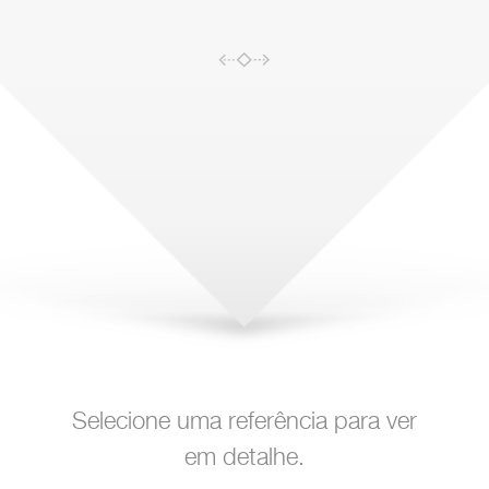
Selecione uma referência para ver
em detalhe.