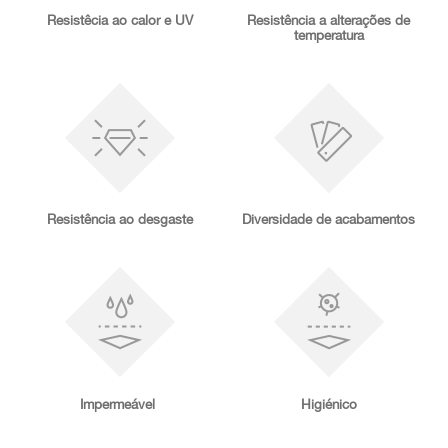
Resistêcia ao calor e UV
Resistência a alterações de
temperatura
Resistência ao desgaste
Diversidade de acabamentos
Impermeável
Higiénico