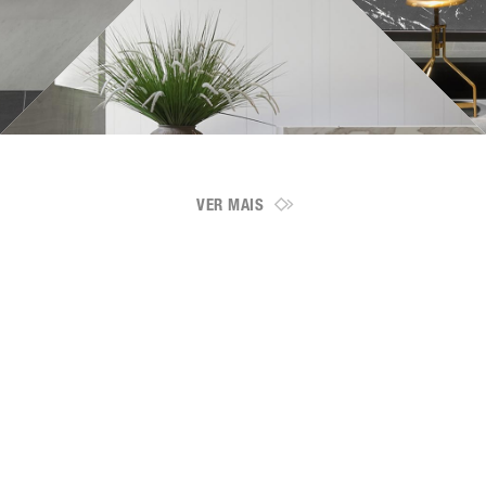
VER MAIS