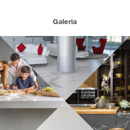
Galeria