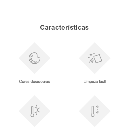
Características
Cores duradouras
Limpeza fácil