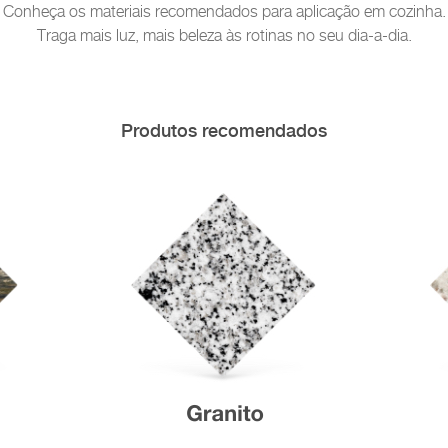
Conheça os materiais recomendados para aplicação em cozinha.
Traga mais luz, mais beleza às rotinas no seu dia-a-dia.
Produtos recomendados