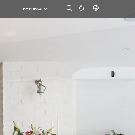
EMPRESA