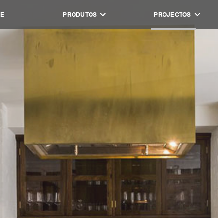
NE
PRODUTOS
PROJECTOS