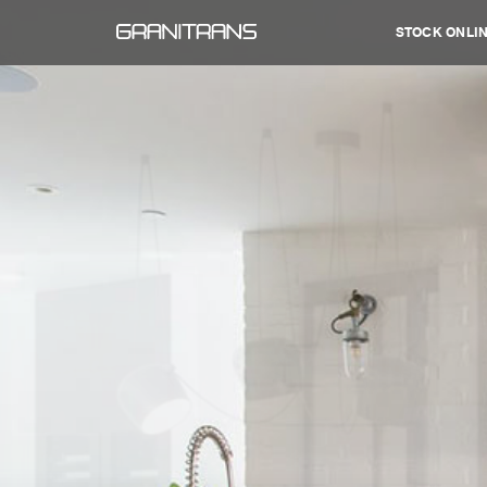
STOCK ONLI