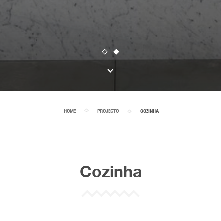
HOME
PROJECTO
COZINHA
Cozinha