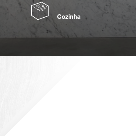
Cozinha