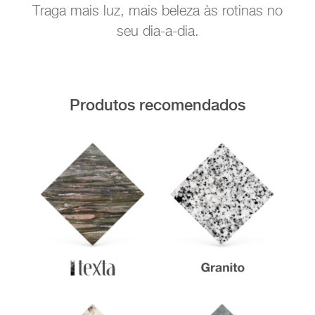
Traga mais luz, mais beleza às rotinas no
seu dia-a-dia.
Produtos recomendados