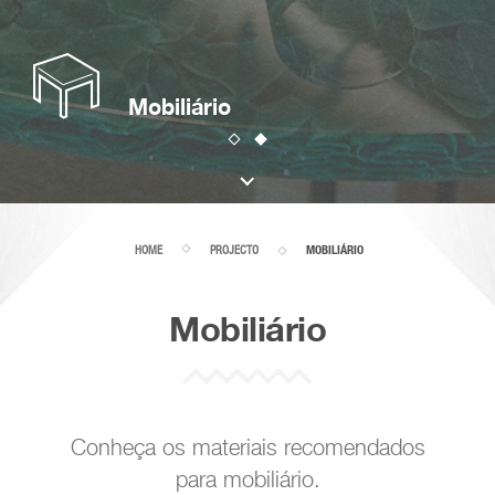
Mobiliário
HOME
PROJECTO
MOBILIÁRIO
Mobiliário
Conheça os materiais recomendados
para mobiliário.