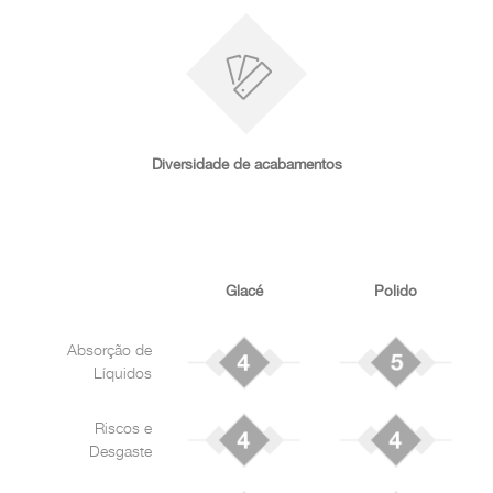
Diversidade de acabamentos
Glacé
Polido
Absorção de
Líquidos
Riscos e
Desgaste