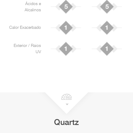
Ácidos e
Alcalinos
Calor Exacerbado
Exterior / Raios
UV
Quartz