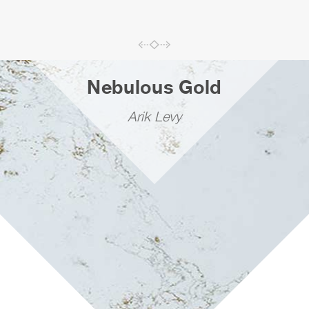
Nebulous Gold
Arik Levy