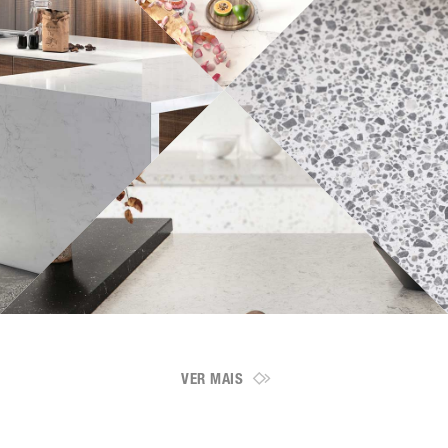
VER MAIS