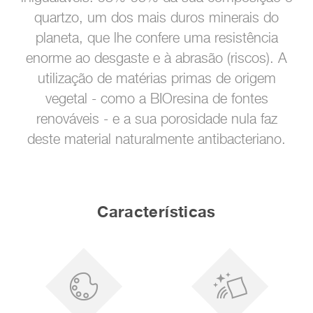
quartzo, um dos mais duros minerais do
planeta, que lhe confere uma resistência
enorme ao desgaste e à abrasão (riscos). A
utilização de matérias primas de origem
vegetal - como a BIOresina de fontes
renováveis - e a sua porosidade nula faz
deste material naturalmente antibacteriano.
Características