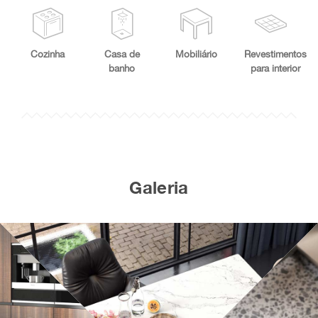
Cozinha
Casa de
Mobiliário
Revestimentos
banho
para interior
Galeria