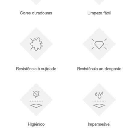
Cores duradouras
Limpeza fácil
Resistência à sujidade
Resistência ao desgaste
Higiénico
Impermeável