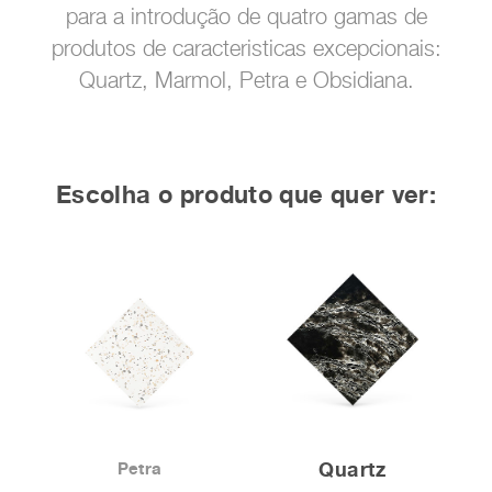
para a introdução de quatro gamas de
produtos de caracteristicas excepcionais:
Quartz, Marmol, Petra e Obsidiana.
Escolha o produto que quer ver:
Quartz
Petra