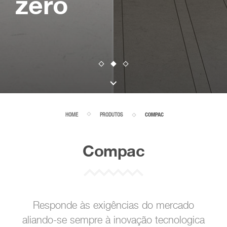
zero
HOME
PRODUTOS
COMPAC
Compac
Responde às exigências do mercado
aliando-se sempre à inovação tecnologica