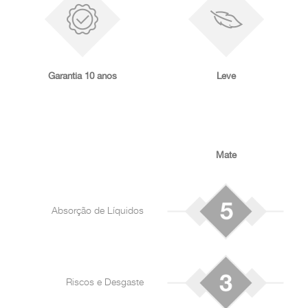
Garantia 10 anos
Leve
Mate
Absorção de Líquidos
Riscos e Desgaste