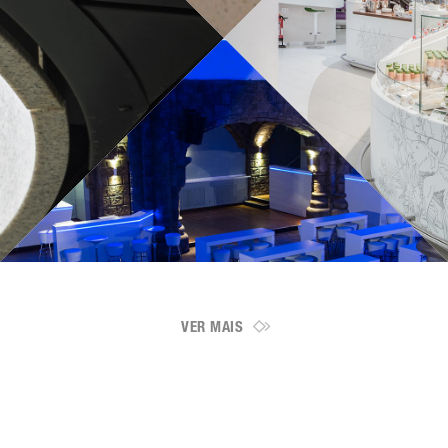
VER MAIS