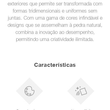
exteriores que permite ser transformada com
formas tridimensionais e uniformes sem
juntas. Com uma gama de cores infindável e
designs que se assemelham à pedra natural,
combina a inovação ao desempenho,
permitindo uma criatividade ilimitada.
Características