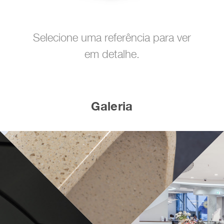
Selecione uma referência para ver
em detalhe.
Galeria