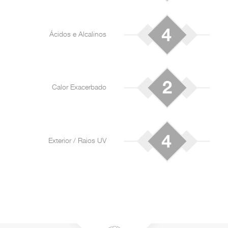
Ácidos e Alcalinos
Calor Exacerbado
Exterior / Raios UV