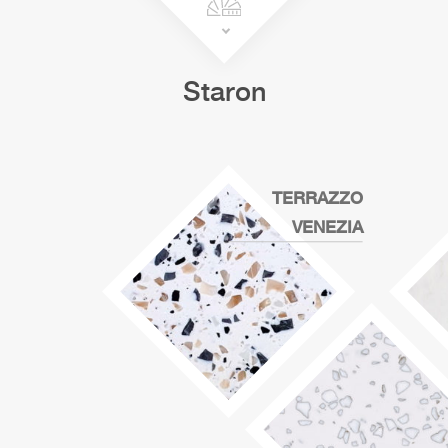
Staron
TERRAZZO
VENEZIA