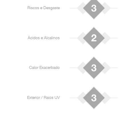
Riscos e Desgaste
Ácidos e Alcalinos
Calor Exacerbado
Exterior / Raios UV