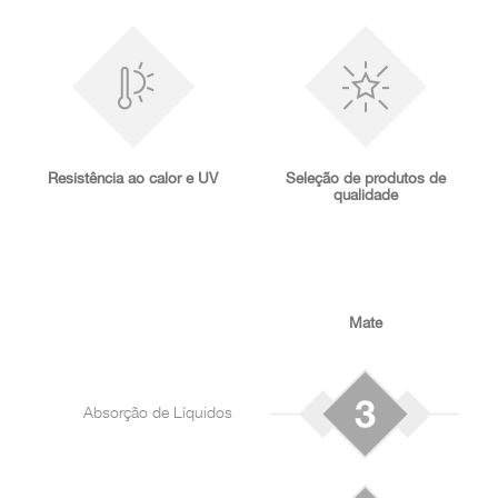
Resistência ao calor e UV
Seleção de produtos de
qualidade
Mate
Absorção de Líquidos