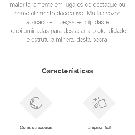
maioritariamente em lugares de destaque ou
como elemento decorativo. Muitas vezes
aplicado em peças esculpidas e
retroiluminadas para destacar a profundidade
e estrutura mineral desta pedra.
Características
Cores duradouras
Limpeza fácil