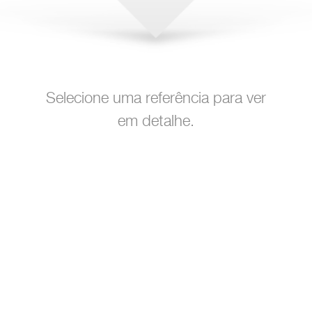
Selecione uma referência para ver
em detalhe.