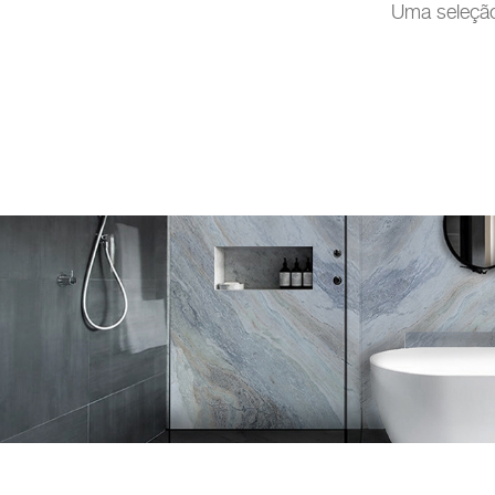
Uma seleção