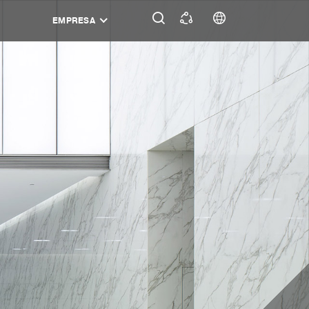
EMPRESA