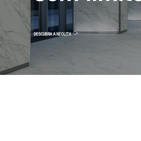
DESCUBRA A NEOLITH