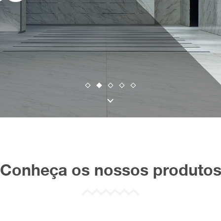
Conheça os nossos produto