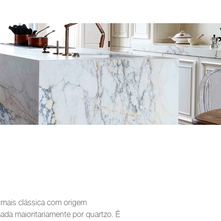
 mais clássica com origem
da maioritariamente por quartzo. É