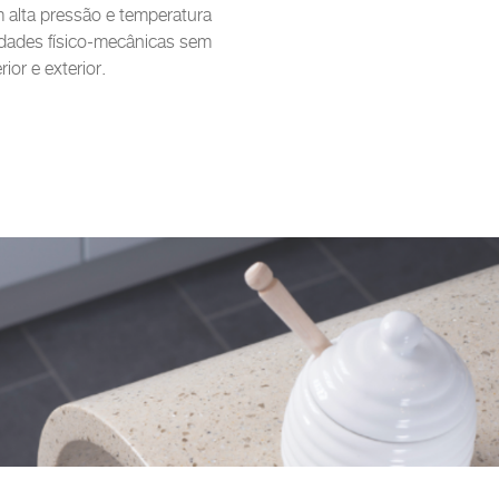
 alta pressão e temperatura
dades físico-mecânicas sem
ior e exterior.