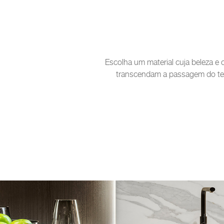
Escolha um material cuja beleza e 
transcendam a passagem do 