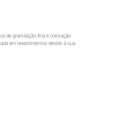
a de granulação fina e coloração
tada em revestimentos devido à sua