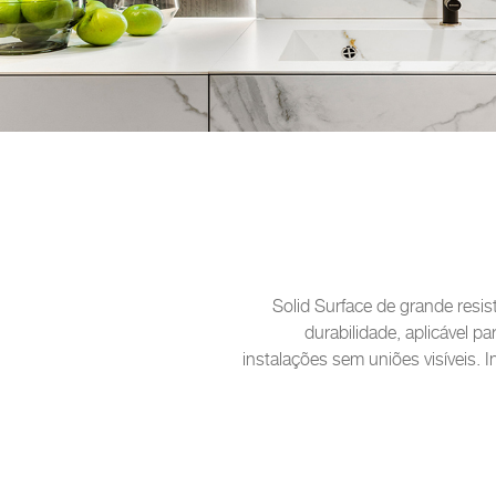
Solid Surface de grande resis
durabilidade, aplicável pa
instalações sem uniões visíveis. In