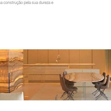
 na construção pela sua dureza e