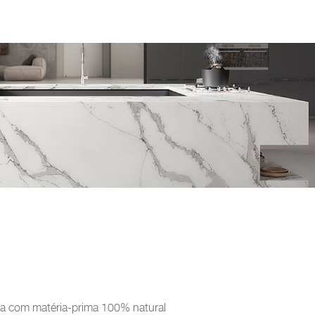
da com matéria-prima 100% natural